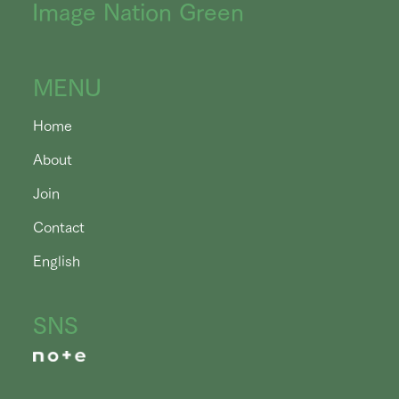
Image Nation Green
MENU
Home
About
Join
Contact
English
SNS