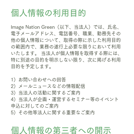
個人情報の利用目的
Image Nation Green（以下、当法人）では、氏名、
電子メールアドレス、電話番号、職業、勤務先その
他の個人情報について、取得の際に示した利用目的
の範囲内で、業務の遂行上必要な限りにおいて利用
いたします。 当法人が個人情報を取得する際には、
特に別途の目的を明示しない限り、次に掲げる利用
目的を予定します。
1）お問い合わせへの回答
2）メールニュースなどの情報配信
3）当法人の活動に関するご案内
4）当法人が企画・運営するセミナー等のイベント
申込に対してのご案内
5）その他等法人に関する重要なご案内
個人情報の第三者への開示