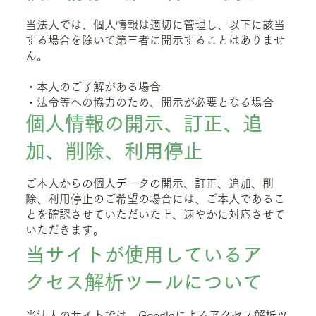
当法人では、個人情報は適切に管理し、以下に該当
する場合を除いて第三者に開示することはありませ
ん。
・本人のご了解がある場合
・法令等への協力のため、開示が必要となる場合
個人情報の開示、訂正、追
加、削除、利用停止
ご本人からの個人データの開示、訂正、追加、削
除、利用停止のご希望の場合には、ご本人であるこ
とを確認させていただいた上、速やかに対応させて
いただきます。
当サイトが使用しているア
クセス解析ツールについて
当法人のサイトでは、Googleによるアクセス解析ツ