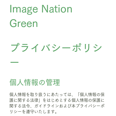
Image Nation
Green
プライバシーポリシ
ー
個人情報の管理
個人情報を取り扱うにあたっては、「個人情報の保
護に関する法律」をはじめとする個人情報の保護に
関する法令、ガイドラインおよび本プライバシーポ
リシーを遵守いたします。