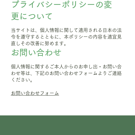
プライバシーポリシーの変
更について
当サイトは、個人情報に関して適用される日本の法
令を遵守するとともに、本ポリシーの内容を適宜見
直しその改善に努めます。
お問い合わせ
個人情報に関するご本人からのお申し出・お問い合
わせ等は、下記のお問い合わせフォームよりご連絡
ください。
お問い合わせフォーム