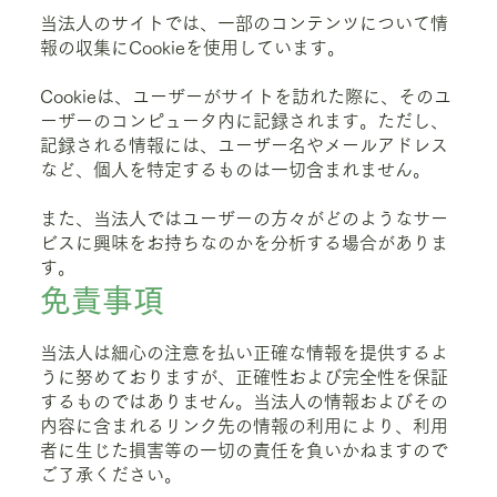
当法人のサイトでは、一部のコンテンツについて情
報の収集にCookieを使用しています。
Cookieは、ユーザーがサイトを訪れた際に、そのユ
ーザーのコンピュータ内に記録されます。ただし、
記録される情報には、ユーザー名やメールアドレス
など、個人を特定するものは一切含まれません。
また、当法人ではユーザーの方々がどのようなサー
ビスに興味をお持ちなのかを分析する場合がありま
す。
免責事項
当法人は細心の注意を払い正確な情報を提供するよ
うに努めておりますが、正確性および完全性を保証
するものではありません。当法人の情報およびその
内容に含まれるリンク先の情報の利用により、利用
者に生じた損害等の一切の責任を負いかねますので
ご了承ください。