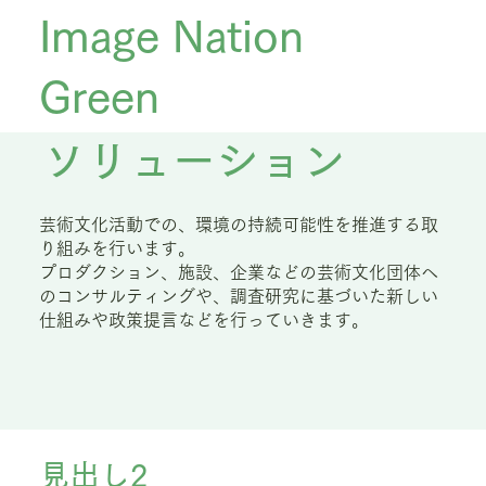
Image Nation
Green
​ソリューション
芸術文化活動での、環境の持続可能性を推進する取
り組みを行います。
プロダクション、施設、企業などの芸術文化団体へ
のコンサルティングや、調査研究に基づいた新しい
仕組みや政策提言などを行っていきます。
見出し2